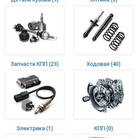
Запчасти КПП (23)
Ходовая (40)
Электрика (1)
КПП (0)