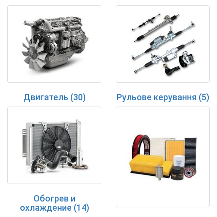
Двигатель (30)
Рульове керування (5)
Обогрев и
охлаждение (14)