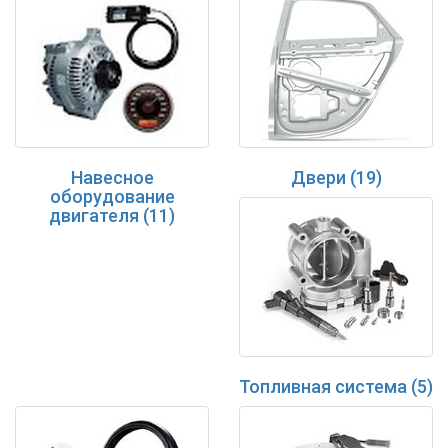
Навесное
Двери (19)
оборудование
двигателя (11)
Топливная система (5)