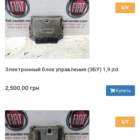
Б/У
Электронный блок управления (ЭБУ) 1,9 jtd.
2,500.00 грн
Купить
В наличии
Б/У