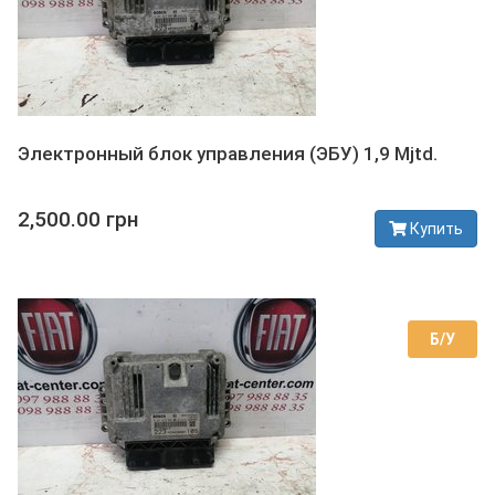
Электронный блок управления (ЭБУ) 1,9 Mjtd.
2,500.00 грн
Купить
В наличии
Б/У