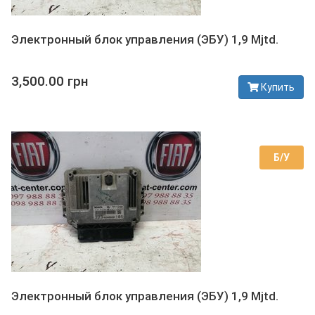
Электронный блок управления (ЭБУ) 1,9 Mjtd.
3,500.00 грн
Купить
В наличии
Б/У
Электронный блок управления (ЭБУ) 1,9 Mjtd.