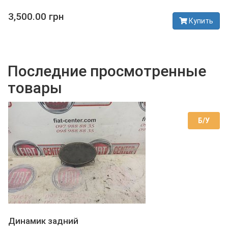
3,500.00 грн
Купить
В наличии
Последние просмотренные
товары
Б/У
Динамик задний