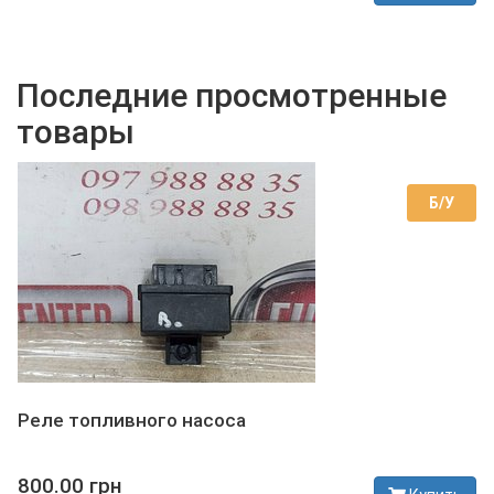
В наличии
Последние просмотренные
товары
Б/У
Реле топливного насоса
800.00 грн