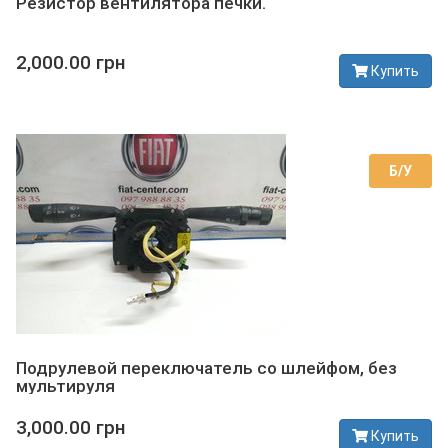
Резистор вентилятора печки.
2,000.00 грн
Купить
В наличии
Б/У
Подрулевой переключатель со шлейфом, без
мультируля
3,000.00 грн
Купить