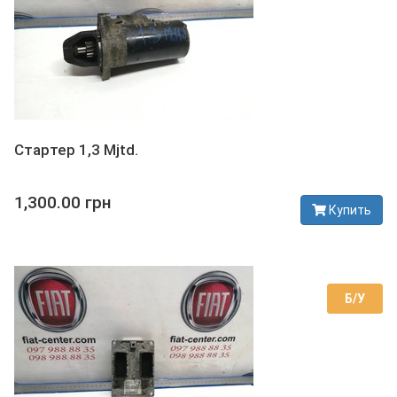
Стартер 1,3 Mjtd.
1,300.00 грн
Купить
В наличии
Б/У