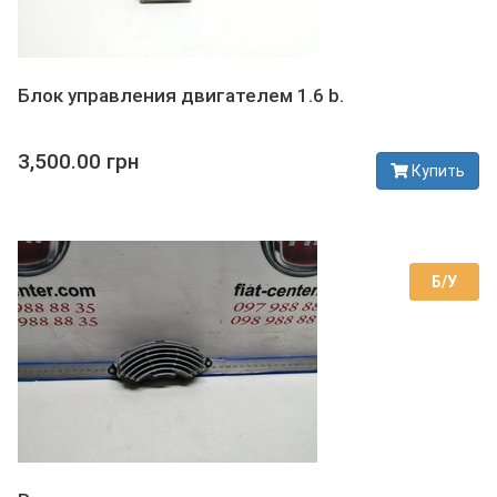
Блок управления двигателем 1.6 b.
3,500.00 грн
Купить
В наличии
Б/У