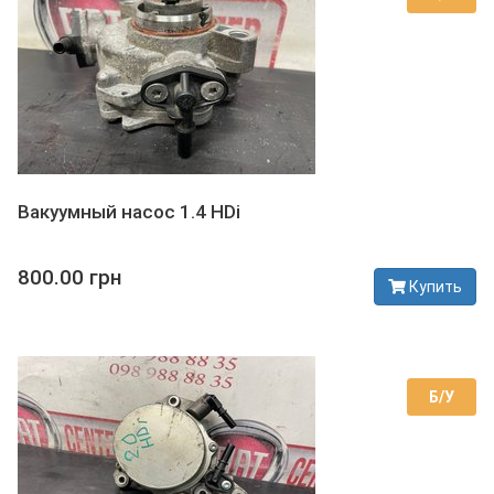
Вакуумный насос 1.4 HDi
800.00 грн
Купить
В наличии
Б/У