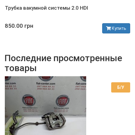
Трубка вакумной системы 2.0 HDI
850.00 грн
Купить
В наличии
Последние просмотренные
товары
Б/У