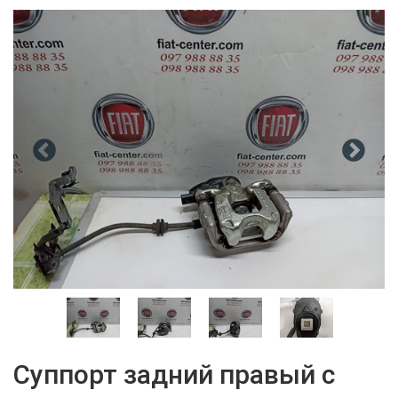
Суппорт задний правый с