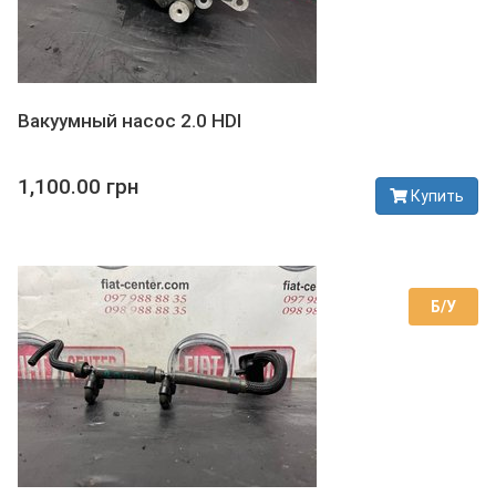
Вакуумный насос 2.0 HDI
1,100.00 грн
Купить
В наличии
Б/У