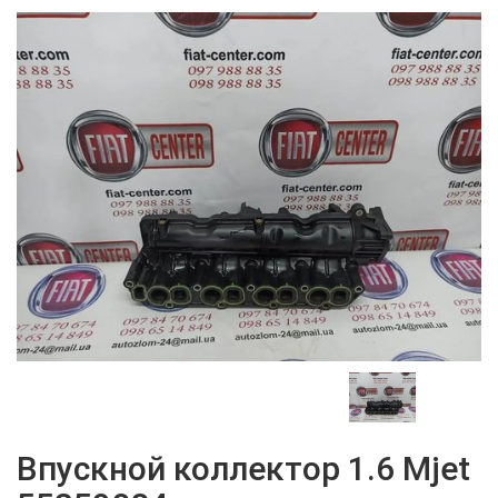
Впускной коллектор 1.6 Mjet