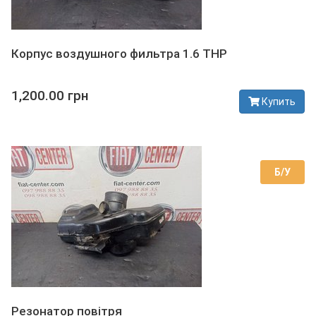
Корпус воздушного фильтра 1.6 THP
1,200.00 грн
Купить
В наличии
Б/У
Резонатор повітря