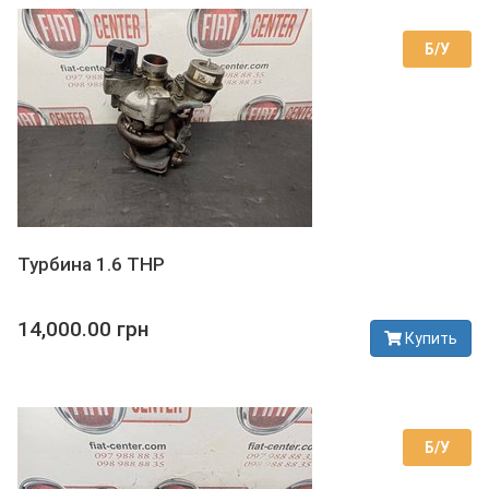
Б/У
Турбина 1.6 THP
14,000.00 грн
Купить
В наличии
Б/У