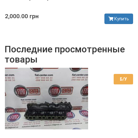
2,000.00 грн
Купить
В наличии
Последние просмотренные
товары
Б/У