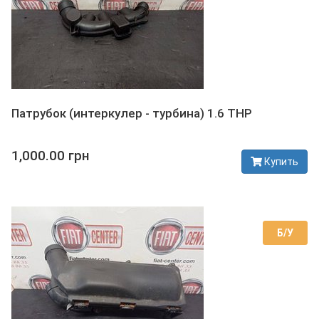
Патрубок (интеркулер - турбина) 1.6 THP
1,000.00 грн
Купить
В наличии
Б/У