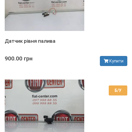
Датчик рівня палива
900.00 грн
Купити
В наявності
Б/У