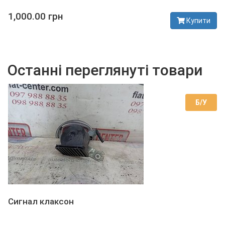
1,000.00 грн
Купити
В наявності
Останні переглянуті товари
Б/У
Сигнал клаксон