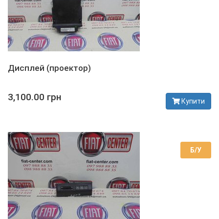
Дисплей (проектор)
3,100.00 грн
Купити
В наявності
Б/У