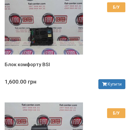
Б/У
Блок комфорту BSI
1,600.00 грн
Купити
В наявності
Б/У